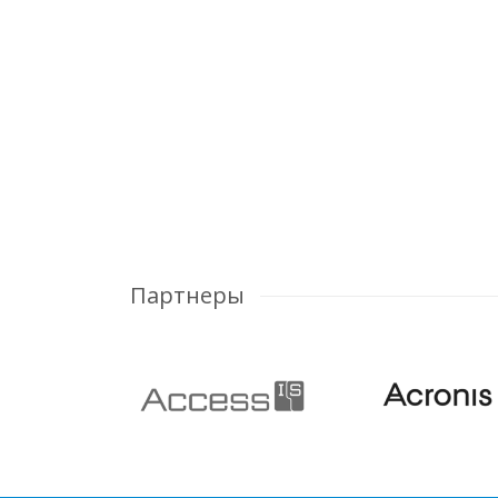
Партнеры