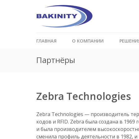
ГЛАВНАЯ
О КОМПАНИИ
РЕШЕНИ
Партнёры
Zebra Technologies
Zebra Technologies — производитель те
кодов и RFID. Zebra была создана в 1969 г
и была производителем высокоскоростн
сменила профиль деятельности в 1982, и с