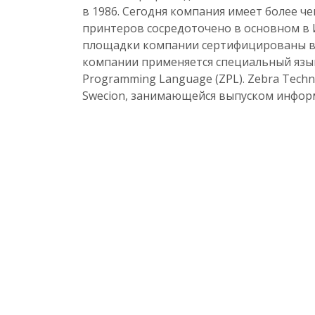
в 1986. Сегодня компания имеет более 
принтеров сосредоточено в основном в 
площадки компании сертифицированы в с
компании применяется специальный язы
Programming Language (ZPL). Zebra Tech
Swecion, занимающейся выпуском инфор