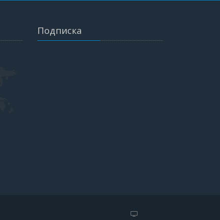
Подписка