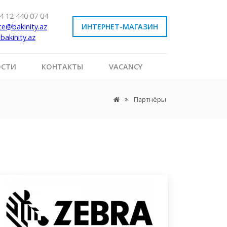
4 12 440 07 04
ice@bakinity.az
ИНТЕРНЕТ-МАГАЗИН
bakinity.az
ОСТИ
КОНТАКТЫ
VACANCY
Партнёры