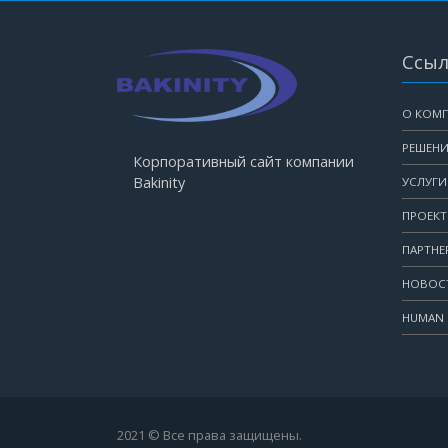
Ссыл
О КОМ
РЕШЕН
Корпоративный сайт компании
Bakinity
УСЛУГИ
ПРОЕК
ПАРТНЕ
НОВОС
HUMAN 
2021 © Все права защищены.