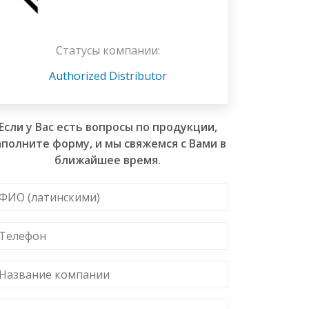
Статусы компании:
Authorized Distributor
Если у Вас есть вопросы по продукции,
аполните форму, и мы свяжемся с Вами в
ближайшее время.