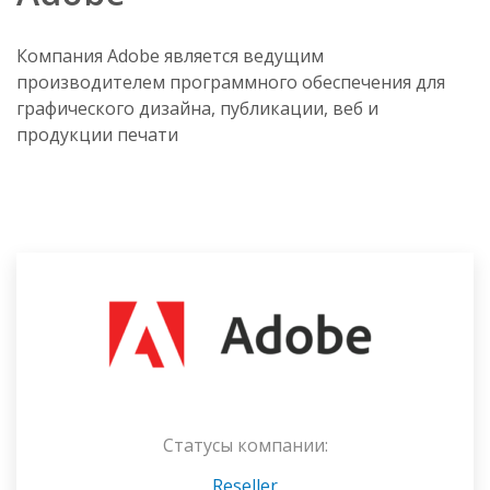
Компания Adobe является ведущим
производителем программного обеспечения для
графического дизайна, публикации, веб и
продукции печати
Статусы компании:
Reseller