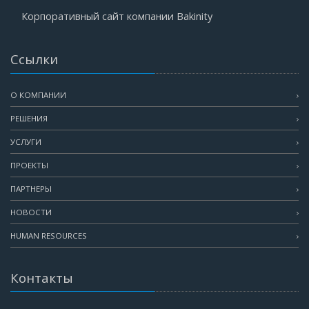
Корпоративный сайт компании Bakinity
Ссылки
О КОМПАНИИ
РЕШЕНИЯ
УСЛУГИ
ПРОЕКТЫ
ПАРТНЕРЫ
НОВОСТИ
HUMAN RESOURCES
Контакты