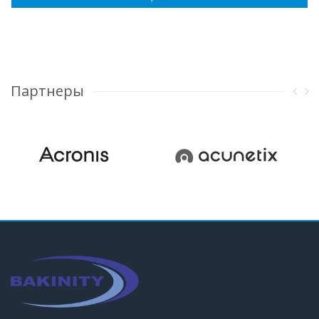
Партнеры