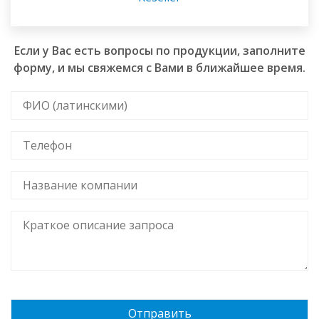
Если у Вас есть вопросы по продукции, заполните
форму, и мы свяжемся с Вами в ближайшее время.